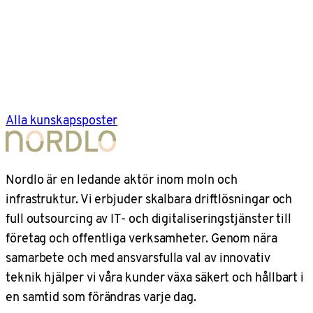
Alla kunskapsposter
Nordlo är en ledande aktör inom moln och
infrastruktur. Vi erbjuder skalbara driftlösningar och
full outsourcing av IT- och digitaliseringstjänster till
företag och offentliga verksamheter. Genom nära
samarbete och med ansvarsfulla val av innovativ
teknik hjälper vi våra kunder växa säkert och hållbart i
en samtid som förändras varje dag.