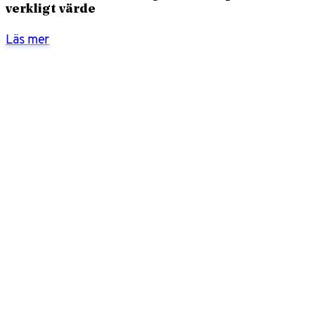
verkligt värde
Läs mer