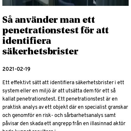
Så använder man ett
penetrationstest för att
identifiera
säkerhetsbrister
2021-02-19
Ett effektivt sätt att identifiera säkerhetsbrister i ett
system eller en miljö är att utsätta dem för ett så
kallat penetrationstest. Ett penetrationstest är en
praktisk analys av ett objekt där en specialist granskar
och genomför en risk- och sårbarhetsanalys samt
påvisar den skada ett angrepp från en illasinnad aktör