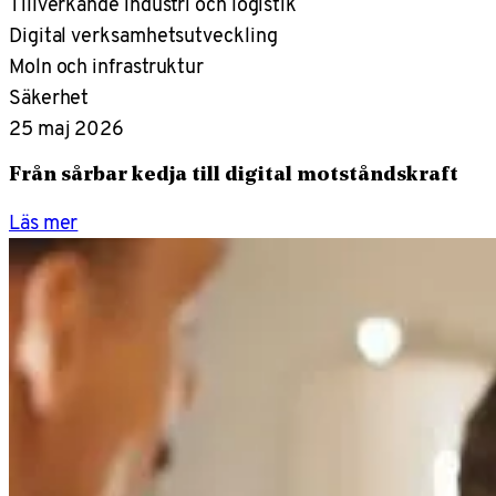
Tillverkande industri och logistik
Digital verksamhetsutveckling
Moln och infrastruktur
Säkerhet
25 maj 2026
Från sårbar kedja till digital motståndskraft
Läs mer