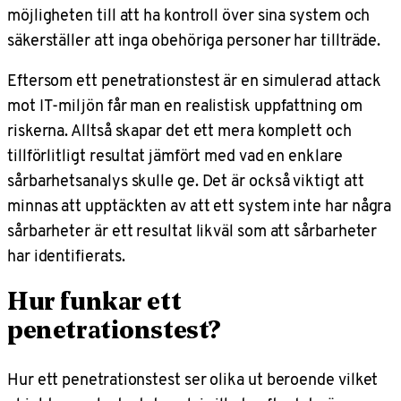
möjligheten till att ha kontroll över sina system och
säkerställer att inga obehöriga personer har tillträde.
Eftersom ett penetrationstest är en simulerad attack
mot IT-miljön får man en realistisk uppfattning om
riskerna. Alltså skapar det ett mera komplett och
tillförlitligt resultat jämfört med vad en enklare
sårbarhetsanalys skulle ge. Det är också viktigt att
minnas att upptäckten av att ett system inte har några
sårbarheter är ett resultat likväl som att sårbarheter
har identifierats.
Hur funkar ett
penetrationstest?
Hur ett penetrationstest ser olika ut beroende vilket