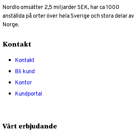
Nordlo omsätter 2,5 miljarder SEK, har ca 1000
anställda på orter över hela Sverige och stora delar av
Norge.
Kontakt
Kontakt
Bli kund
Kontor
Kundportal
Vårt erbjudande