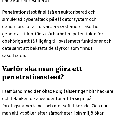
hade kunnat resultera i.
Penetrationstest är alltså en auktoriserad och
simulerad cyberattack på ett datorsystem och
genomförs för att utvärdera systemets säkerhet
genom att identifiera sårbarheter, potentialen för
obehöriga att få tillgång till systemets funktioner och
data samt att bekräfta de styrkor som finns i
säkerheten.
Varför ska man göra ett
penetrationstest?
I samband med den ökade digitaliseringen blir hackare
och tekniken de använder för att ta sig in på
företagsnätverk mer och mer sofistikerade. Och när
man aktivt söker efter sårbarheter i sin miljö ökar