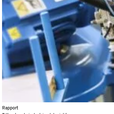
Rapport