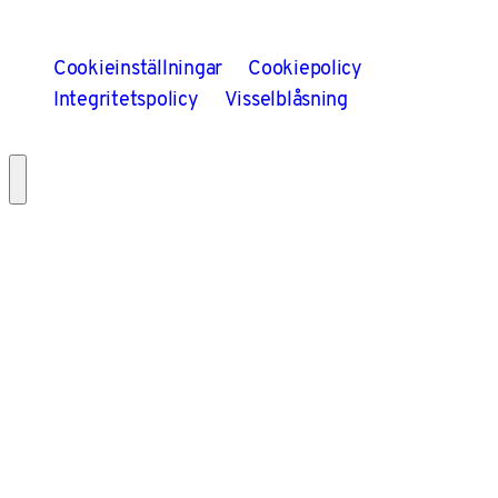
Cookieinställningar
Cookiepolicy
Integritetspolicy
Visselblåsning