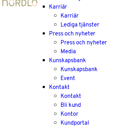
Karriär
Karriär
Lediga tjänster
Press och nyheter
Press och nyheter
Media
Kunskapsbank
Kunskapsbank
Event
Kontakt
Kontakt
Bli kund
Kontor
Kundportal