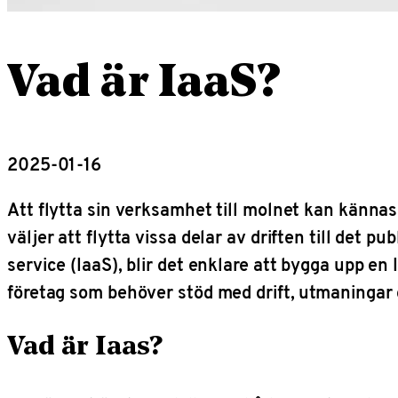
Vad är IaaS?
2025-01-16
Att flytta sin verksamhet till molnet kan kännas 
väljer att flytta vissa delar av driften till det 
service (IaaS), blir det enklare att bygga upp en
företag som behöver stöd med drift, utmaningar 
Vad är Iaas?