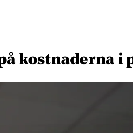
 på kostnaderna i