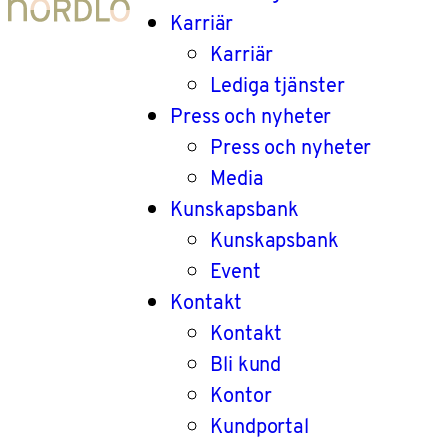
Karriär
Karriär
Lediga tjänster
Press och nyheter
Press och nyheter
Media
Kunskapsbank
Kunskapsbank
Event
Kontakt
Kontakt
Bli kund
Kontor
Kundportal