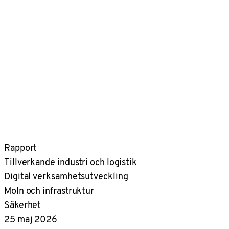
Rapport
Tillverkande industri och logistik
Digital verksamhetsutveckling
Moln och infrastruktur
Säkerhet
25 maj 2026