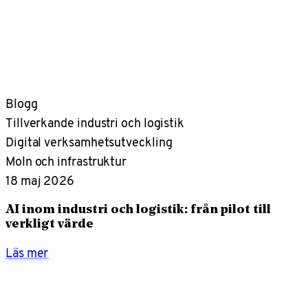
Blogg
Tillverkande industri och logistik
Digital verksamhetsutveckling
Moln och infrastruktur
18 maj 2026
AI inom industri och logistik: från pilot till
verkligt värde
Läs mer