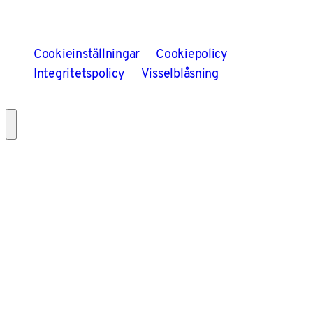
Cookieinställningar
Cookiepolicy
Integritetspolicy
Visselblåsning