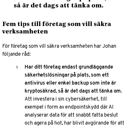
så är det dags att tänka om.
Fem tips till företag som vill säkra
verksamheten
För företag som vill säkra verksamheten har Johan
följande råd:
Har ditt företag endast grundläggande
säkerhetslösningar på plats, som ett
antivirus eller enkel backup som inte är
kryptosäkrad, så är det dags att tänka om.
Att investera i sin cybersäkerhet, till
exempel i form av endpointskydd där AI
analyserar data för att snabbt fatta beslut
och agera på hot, har blivit avgörande för att