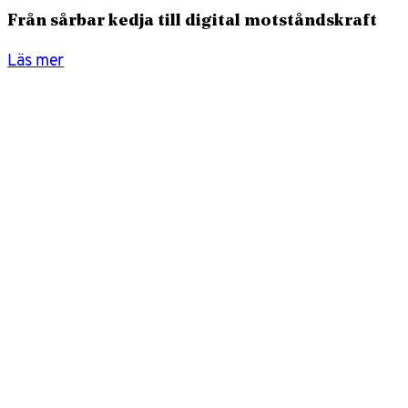
Från sårbar kedja till digital motståndskraft
Läs mer