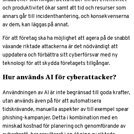
och produktivitet ökar samt att tid och resurser som
annars går till incidenthantering, och konsekvenserna
av dem, kan läggas på annat.
För att företag ska ha möjlighet att agera på de snabbt
växande riktade attackerna är det nödvändigt att
uppdatera och förbättra sitt cyberförsvar med ny
teknologi för att skydda företagets tillgångar.
Hur används AI för cyberattacker?
Användningen av AI är inte begränsad till goda krafter,
utan används även på för att automatisera
tidskrävande, manuella aspekter av till exempel spear
phishing-kampanjer. Detta i kombination med en
minskad kostnad för planering och genomförande av