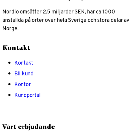
Nordlo omsätter 2,5 miljarder SEK, har ca 1000
anställda på orter över hela Sverige och stora delar av
Norge.
Kontakt
Kontakt
Bli kund
Kontor
Kundportal
Vårt erbjudande