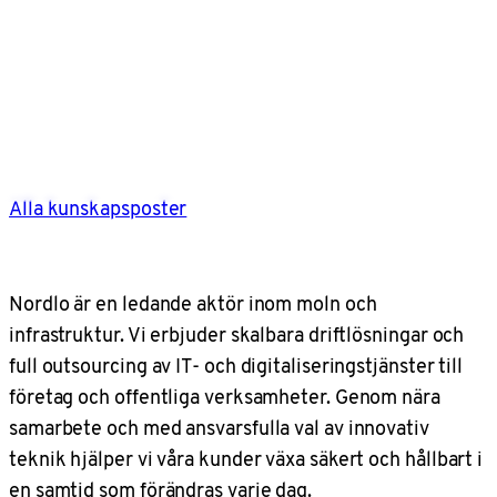
Alla kunskapsposter
Nordlo är en ledande aktör inom moln och
infrastruktur. Vi erbjuder skalbara driftlösningar och
full outsourcing av IT- och digitaliseringstjänster till
företag och offentliga verksamheter. Genom nära
samarbete och med ansvarsfulla val av innovativ
teknik hjälper vi våra kunder växa säkert och hållbart i
en samtid som förändras varje dag.