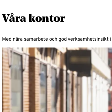
Våra kontor
Med nära samarbete och god verksamhetsinsikt i 