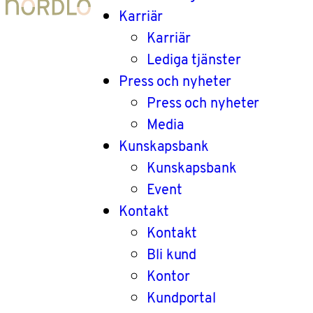
Karriär
Karriär
Lediga tjänster
Press och nyheter
Press och nyheter
Media
Kunskapsbank
Kunskapsbank
Event
Kontakt
Kontakt
Bli kund
Kontor
Kundportal