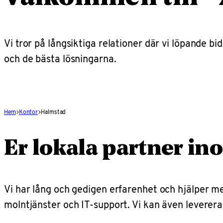
Vi tror på långsiktiga relationer där vi löpande 
och de bästa lösningarna.
Hem
Kontor
Halmstad
Er lokala partner ino
Vi har lång och gedigen erfarenhet och hjälper med
molntjänster och IT-support. Vi kan även leverera 