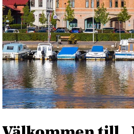
Välkommen till 