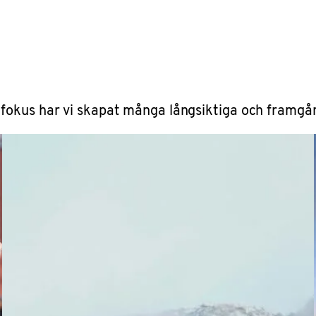
fokus har vi skapat många långsiktiga och framgån