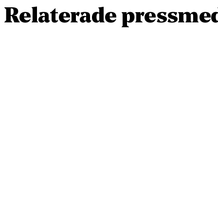
Relaterade pressme