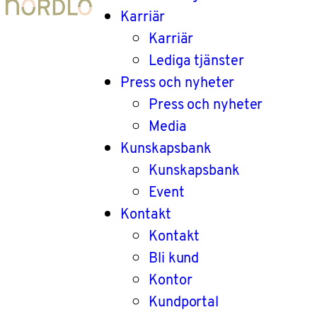
Karriär
Karriär
Lediga tjänster
Press och nyheter
Press och nyheter
Media
Kunskapsbank
Kunskapsbank
Event
Kontakt
Kontakt
Bli kund
Kontor
Kundportal