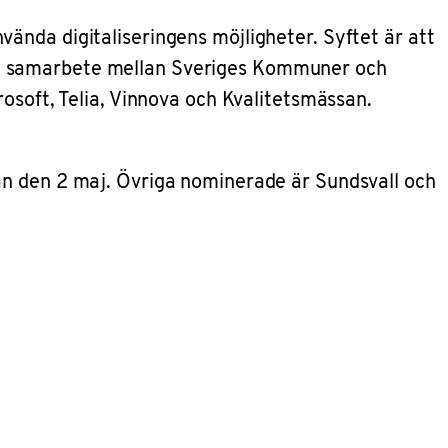
vända digitaliseringens möjligheter.
Syftet är att
tt samarbete mellan Sveriges Kommuner och
osoft, Telia, Vinnova och Kvalitetsmässan.
an den 2 maj. Övriga nominerade är Sundsvall och