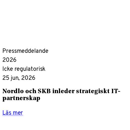
Pressmeddelande
2026
Icke regulatorisk
25 jun, 2026
Nordlo och SKB inleder strategiskt IT-
partnerskap
Läs mer