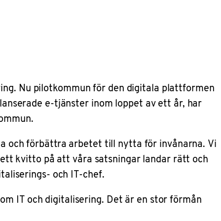
ing. Nu pilotkommun för den digitala plattformen
lanserade e-tjänster inom loppet av ett år, har
skommun.
 och förbättra arbetet till nytta för invånarna. Vi
ett kvitto på att våra satsningar landar rätt och
taliserings- och IT-chef.
m IT och digitalisering. Det är en stor förmån