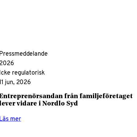
Pressmeddelande
2026
Icke regulatorisk
11 jun, 2026
Entreprenörsandan från familjeföretaget
lever vidare i Nordlo Syd
Läs mer