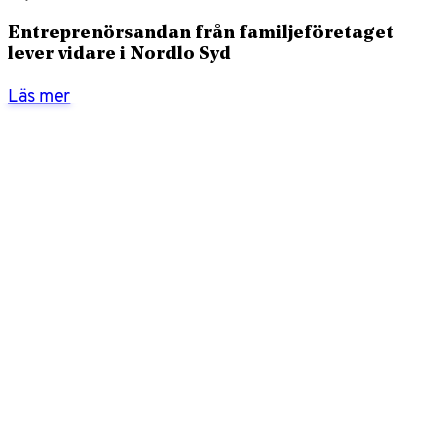
Entreprenörsandan från familjeföretaget
lever vidare i Nordlo Syd
Läs mer