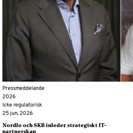
Pressmeddelande
2026
Icke regulatorisk
25 jun, 2026
Nordlo och SKB inleder strategiskt IT-
partnerskap