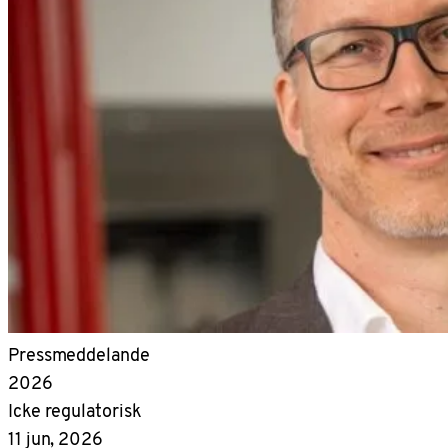
Pressmeddelande
2026
Icke regulatorisk
11 jun, 2026