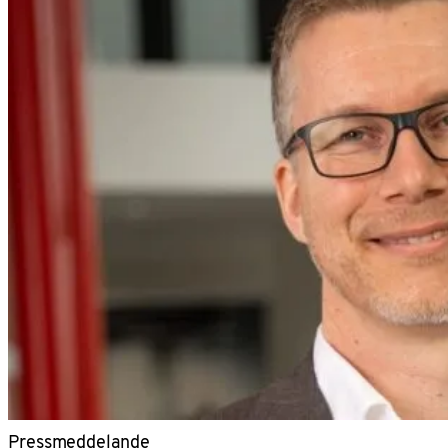
Pressmeddelande