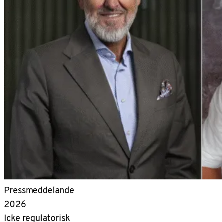
Pressmeddelande
2026
Icke regulatorisk