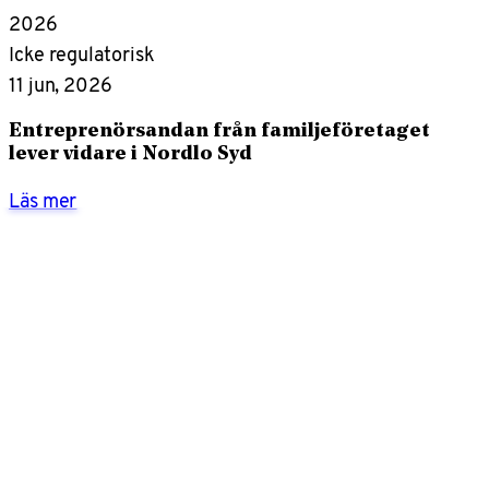
2026
Icke regulatorisk
11 jun, 2026
Entreprenörsandan från familjeföretaget
lever vidare i Nordlo Syd
Läs mer