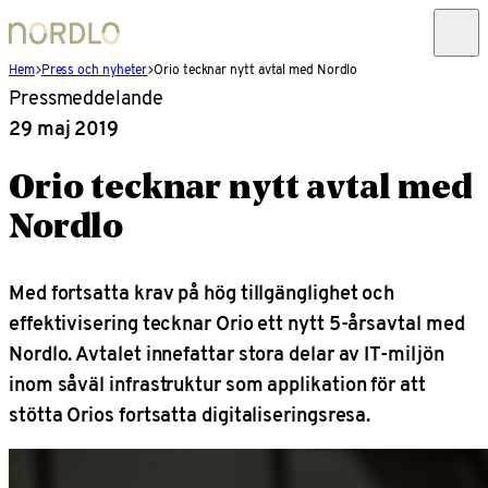
Hem
Press och nyheter
Orio tecknar nytt avtal med Nordlo
Pressmeddelande
29 maj 2019
Orio tecknar nytt avtal med
Nordlo
Med fortsatta krav på hög tillgänglighet och
effektivisering tecknar Orio ett nytt 5-årsavtal med
Nordlo. Avtalet innefattar stora delar av IT-miljön
inom såväl infrastruktur som applikation för att
stötta Orios fortsatta digitaliseringsresa.