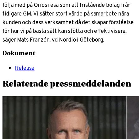
följa med på Orios resa som ett fristående bolag från
tidigare GM. Vi sätter stort värde på samarbete nära
kunden och dess verksamhet då det skapar förståelse
för hur vi på bästa sätt kan stötta och effektivisera,
säger Mats Franzén, vd Nordlo i Göteborg.
Dokument
Release
Relaterade pressmeddelanden