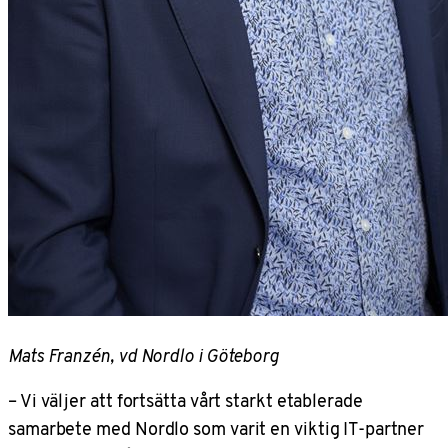
Mats Franzén, vd Nordlo i Göteborg
–
Vi väljer att fortsätta vårt starkt etablerade
samarbete med Nordlo som varit en viktig IT-partner