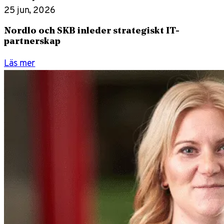
25 jun, 2026
Nordlo och SKB inleder strategiskt IT-
partnerskap
Läs mer