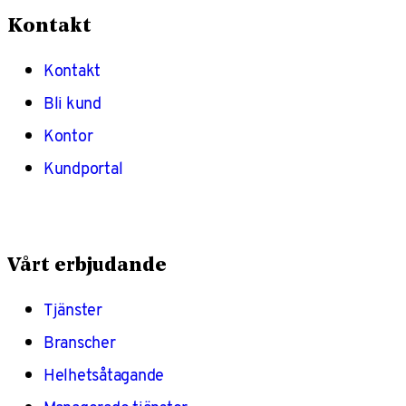
Kontakt
Kontakt
Bli kund
Kontor
Kundportal
Vårt erbjudande
Tjänster
Branscher
Helhetsåtagande