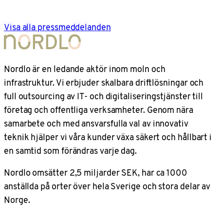
Visa alla pressmeddelanden
Nordlo är en ledande aktör inom moln och
infrastruktur. Vi erbjuder skalbara driftlösningar och
full outsourcing av IT- och digitaliseringstjänster till
företag och offentliga verksamheter. Genom nära
samarbete och med ansvarsfulla val av innovativ
teknik hjälper vi våra kunder växa säkert och hållbart i
en samtid som förändras varje dag.
Nordlo omsätter 2,5 miljarder SEK, har ca 1000
anställda på orter över hela Sverige och stora delar av
Norge.