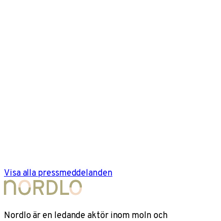
Visa alla pressmeddelanden
Nordlo är en ledande aktör inom moln och