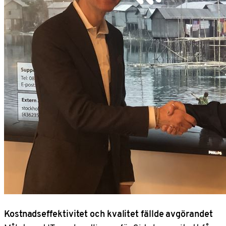
Kostnadseffektivitet och kvalitet fällde avgörandet