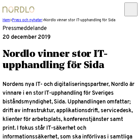
Hem
Press och nyheter
Nordlo vinner stor IT-upphandling för Sida
Pressmeddelande
20 december 2019
Nordlo vinner stor IT-
upphandling för Sida
Nordens nya IT- och digitaliseringspartner, Nordlo är
vinnare i en stor IT-upphandling för Sveriges
biståndsmyndighet, Sida. Upphandlingen omfattar;
drift av infrastruktur, applikationsdrift, servicedesk,
klienter för arbetsplats, konferenstjänster samt
print. I fokus står IT-säkerhet och
informationssäkerhet, som ska införlivas i samtliga