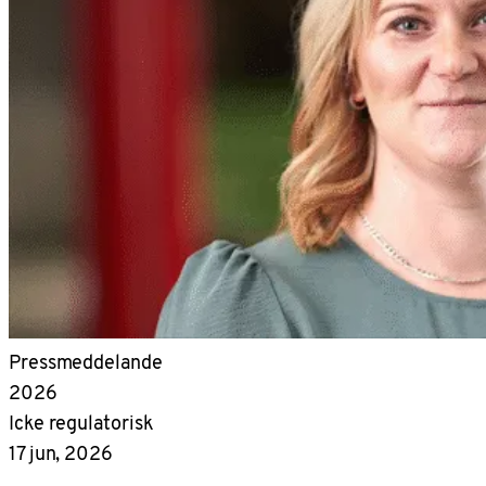
Pressmeddelande
2026
Icke regulatorisk
17 jun, 2026