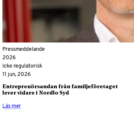
Pressmeddelande
2026
Icke regulatorisk
11 jun, 2026
Entreprenörsandan från familjeföretaget
lever vidare i Nordlo Syd
Läs mer