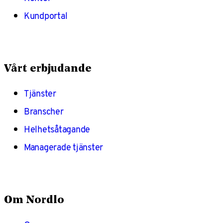
Kundportal
Vårt erbjudande
Tjänster
Branscher
Helhetsåtagande
Managerade tjänster
Om Nordlo