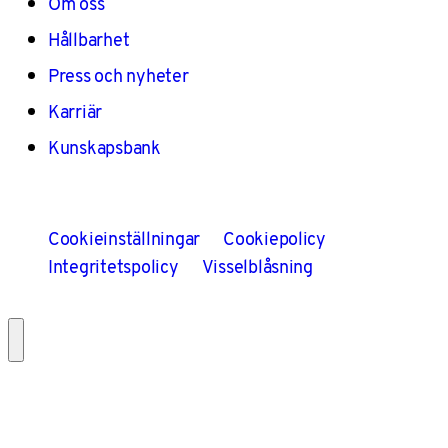
Om oss
Hållbarhet
Press och nyheter
Karriär
Kunskapsbank
Cookieinställningar
Cookiepolicy
Integritetspolicy
Visselblåsning