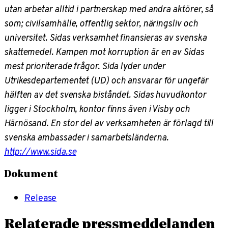
utan arbetar alltid i partnerskap med andra aktörer, så
som; civilsamhälle, offentlig sektor, näringsliv och
universitet. Sidas verksamhet finansieras av svenska
skattemedel. Kampen mot korruption är en av Sidas
mest prioriterade frågor. Sida lyder under
Utrikesdepartementet (UD) och ansvarar för ungefär
hälften av det svenska biståndet. Sidas huvudkontor
ligger i Stockholm, kontor finns även i Visby och
Härnösand. En stor del av verksamheten är förlagd till
svenska ambassader i samarbetsländerna.
http://www.sida.se
Dokument
Release
Relaterade pressmeddelanden