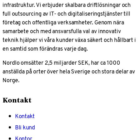
infrastruktur. Vi erbjuder skalbara driftlösningar och
full outsourcing av IT- och digitaliseringstjänster till
företag och offentliga verksamheter. Genom nära
samarbete och med ansvarsfulla val av innovativ
teknik hjälper vi våra kunder växa säkert och hållbart i
en samtid som förändras varje dag.
Nordlo omsätter 2,5 miljarder SEK, har ca 1000
anställda på orter över hela Sverige och stora delar av
Norge.
Kontakt
Kontakt
Bli kund
Kontor