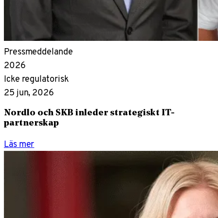
Pressmeddelande
2026
Icke regulatorisk
25 jun, 2026
Nordlo och SKB inleder strategiskt IT-
partnerskap
Läs mer