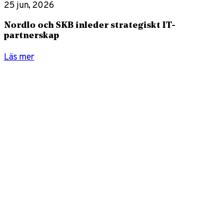
25 jun, 2026
Nordlo och SKB inleder strategiskt IT-
partnerskap
Läs mer