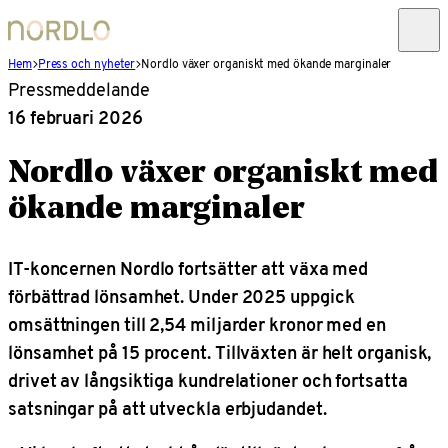
Hem
Press och nyheter
Nordlo växer organiskt med ökande marginaler
Pressmeddelande
16 februari 2026
Nordlo växer organiskt med
ökande marginaler
IT-koncernen Nordlo fortsätter att växa med
förbättrad lönsamhet. Under 2025 uppgick
omsättningen till 2,54 miljarder kronor med en
lönsamhet på 15 procent. Tillväxten är helt organisk,
drivet av långsiktiga kundrelationer och fortsatta
satsningar på att utveckla erbjudandet.