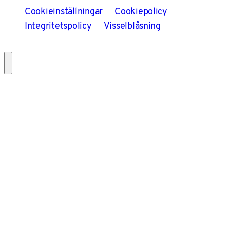
Cookieinställningar
Cookiepolicy
Integritetspolicy
Visselblåsning