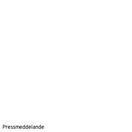
Pressmeddelande