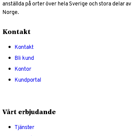
anställda på orter över hela Sverige och stora delar av
Norge.
Kontakt
Kontakt
Bli kund
Kontor
Kundportal
Vårt erbjudande
Tjänster