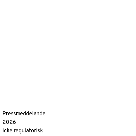
Pressmeddelande
2026
Icke regulatorisk