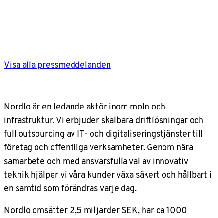
Visa alla pressmeddelanden
Nordlo är en ledande aktör inom moln och
infrastruktur. Vi erbjuder skalbara driftlösningar och
full outsourcing av IT- och digitaliseringstjänster till
företag och offentliga verksamheter. Genom nära
samarbete och med ansvarsfulla val av innovativ
teknik hjälper vi våra kunder växa säkert och hållbart i
en samtid som förändras varje dag.
Nordlo omsätter 2,5 miljarder SEK, har ca 1000