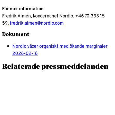
För mer information:
Fredrik Almén, koncernchef Nordlo, +46 70 333 15
59,
fredrik.almen@nordlo.com
Dokument
Nordlo växer organiskt med ökande marginaler
2026-02-16
Relaterade pressmeddelanden