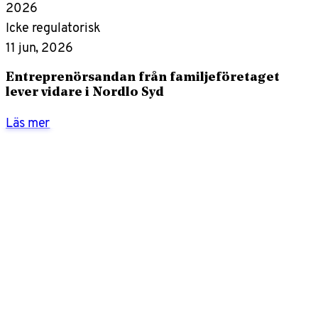
2026
Icke regulatorisk
11 jun, 2026
Entreprenörsandan från familjeföretaget
lever vidare i Nordlo Syd
Läs mer