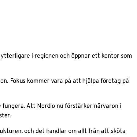
ytterligare i regionen och öppnar ett kontor som
ten. Fokus kommer vara på att hjälpa företag på
 fungera. Att Nordlo nu förstärker närvaron i
ter.
ukturen, och det handlar om allt från att sköta