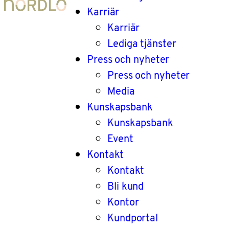
Karriär
Karriär
Lediga tjänster
Press och nyheter
Press och nyheter
Media
Kunskapsbank
Kunskapsbank
Event
Kontakt
Kontakt
Bli kund
Kontor
Kundportal