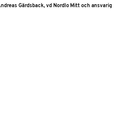
 Andreas Gärdsback, vd Nordlo Mitt och ansvarig