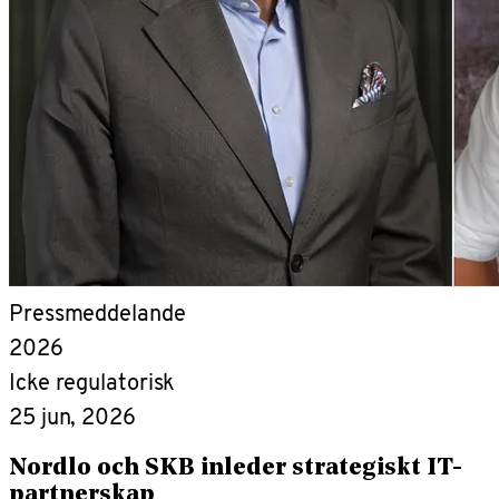
Pressmeddelande
2026
Icke regulatorisk
25 jun, 2026
Nordlo och SKB inleder strategiskt IT-
partnerskap