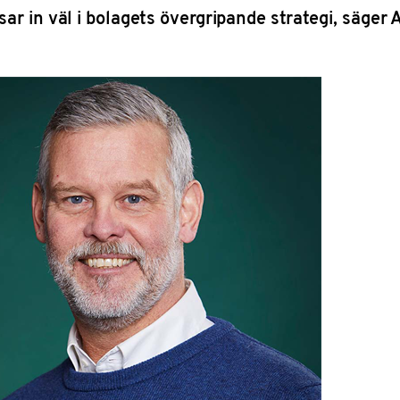
ar in väl i bolagets övergripande strategi, säger