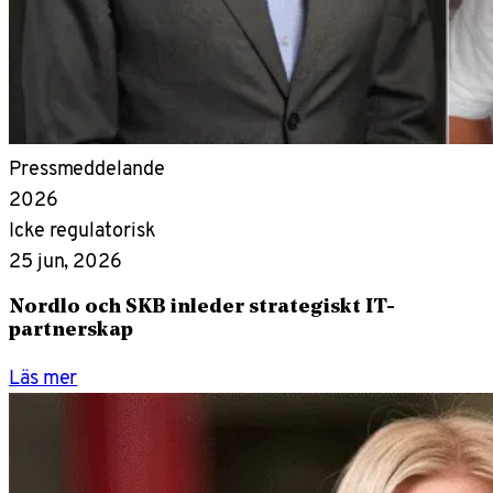
Pressmeddelande
2026
Icke regulatorisk
25 jun, 2026
Nordlo och SKB inleder strategiskt IT-
partnerskap
Läs mer