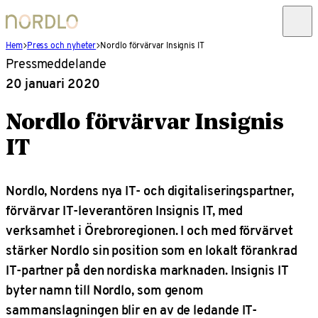
Hem
Press och nyheter
Nordlo förvärvar Insignis IT
Pressmeddelande
20 januari 2020
Nordlo förvärvar Insignis
IT
Nordlo, Nordens nya IT- och digitaliseringspartner,
förvärvar IT-leverantören Insignis IT, med
verksamhet i Örebroregionen. I och med förvärvet
stärker Nordlo sin position som en lokalt förankrad
IT-partner på den nordiska marknaden. Insignis IT
byter namn till Nordlo, som genom
sammanslagningen blir en av de ledande IT-