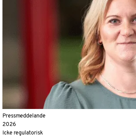
Pressmeddelande
2026
Icke regulatorisk