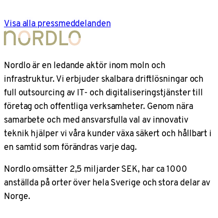
Visa alla pressmeddelanden
Nordlo är en ledande aktör inom moln och
infrastruktur. Vi erbjuder skalbara driftlösningar och
full outsourcing av IT- och digitaliseringstjänster till
företag och offentliga verksamheter. Genom nära
samarbete och med ansvarsfulla val av innovativ
teknik hjälper vi våra kunder växa säkert och hållbart i
en samtid som förändras varje dag.
Nordlo omsätter 2,5 miljarder SEK, har ca 1000
anställda på orter över hela Sverige och stora delar av
Norge.