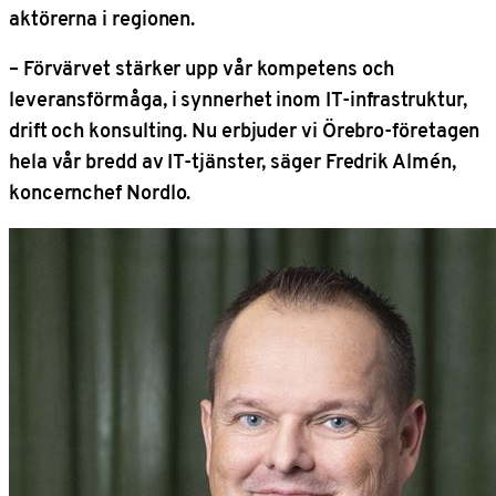
aktörerna i regionen.
– Förvärvet stärker upp vår kompetens och
leveransförmåga, i synnerhet inom IT-infrastruktur,
drift och konsulting. Nu erbjuder vi Örebro-företagen
hela vår bredd av IT-tjänster, säger Fredrik Almén,
koncernchef Nordlo.