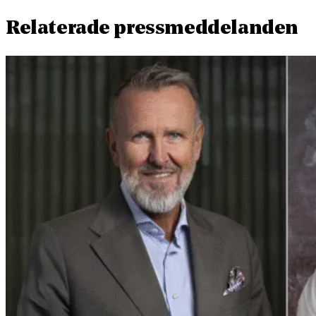
Relaterade pressmeddelanden