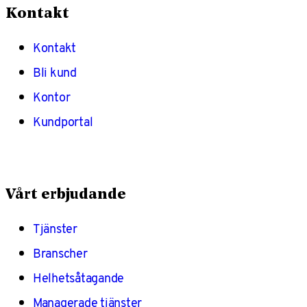
Kontakt
Kontakt
Bli kund
Kontor
Kundportal
Vårt erbjudande
Tjänster
Branscher
Helhetsåtagande
Managerade tjänster