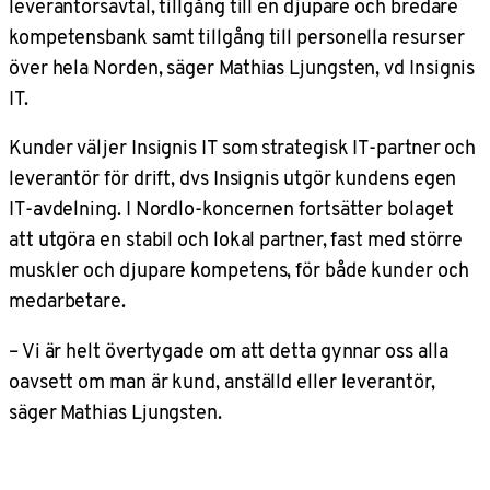
leverantörsavtal, tillgång till en djupare och bredare
kompetensbank samt tillgång till personella resurser
över hela Norden, säger Mathias Ljungsten, vd Insignis
IT.
Kunder väljer Insignis IT som strategisk IT-partner och
leverantör för drift, dvs Insignis utgör kundens egen
IT-avdelning. I Nordlo-koncernen fortsätter bolaget
att utgöra en stabil och lokal partner, fast med större
muskler och djupare kompetens, för både kunder och
medarbetare.
– Vi är helt övertygade om att detta gynnar oss alla
oavsett om man är kund, anställd eller leverantör,
säger Mathias Ljungsten.