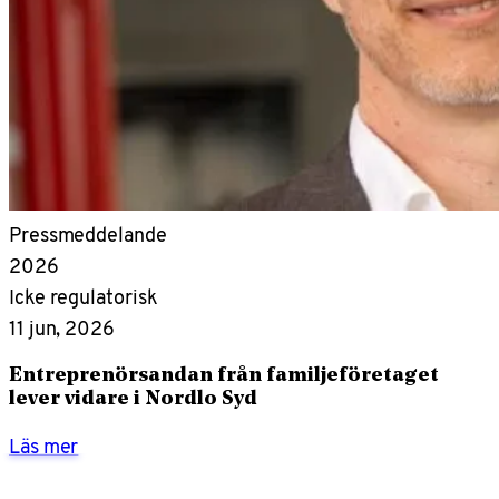
Pressmeddelande
2026
Icke regulatorisk
11 jun, 2026
Entreprenörsandan från familjeföretaget
lever vidare i Nordlo Syd
Läs mer