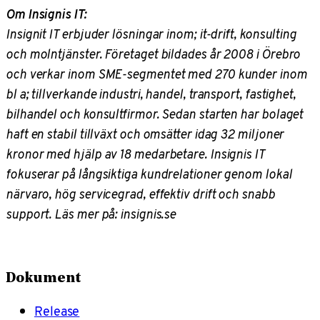
Om Insignis IT:
Insignit IT erbjuder lösningar inom; it-drift, konsulting
och molntjänster. Företaget bildades år 2008 i Örebro
och verkar inom SME-segmentet med 270 kunder inom
bl a; tillverkande industri, handel, transport, fastighet,
bilhandel och konsultfirmor. Sedan starten har bolaget
haft en stabil tillväxt och omsätter idag 32 miljoner
kronor med hjälp av 18 medarbetare. Insignis IT
fokuserar på långsiktiga kundrelationer genom lokal
närvaro, hög servicegrad, effektiv drift och snabb
support. Läs mer på: insignis.se
Dokument
Release