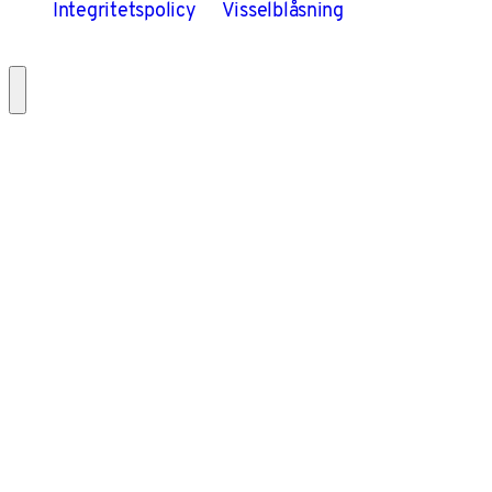
Integritetspolicy
Visselblåsning