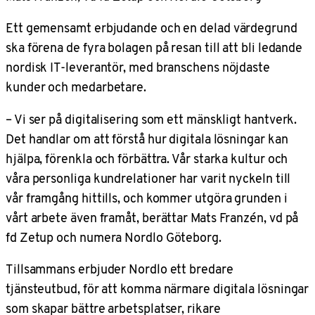
Ett gemensamt erbjudande och en delad värdegrund
ska förena de fyra bolagen på resan till att bli ledande
nordisk IT-leverantör, med branschens nöjdaste
kunder och medarbetare.
– Vi ser på digitalisering som ett mänskligt hantverk.
Det handlar om att förstå hur digitala lösningar kan
hjälpa, förenkla och förbättra. Vår starka kultur och
våra personliga kundrelationer har varit nyckeln till
vår framgång hittills, och kommer utgöra grunden i
vårt arbete även framåt, berättar Mats Franzén, vd på
fd Zetup och numera Nordlo Göteborg.
Tillsammans erbjuder Nordlo ett bredare
tjänsteutbud, för att komma närmare digitala lösningar
som skapar bättre arbetsplatser, rikare