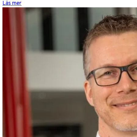
Läs mer