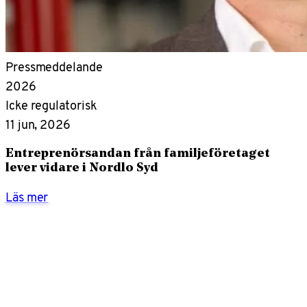
Pressmeddelande
2026
Icke regulatorisk
11 jun, 2026
Entreprenörsandan från familjeföretaget
lever vidare i Nordlo Syd
Läs mer