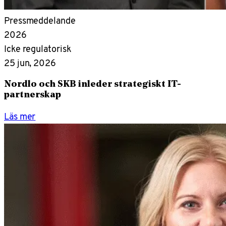
Pressmeddelande
2026
Icke regulatorisk
25 jun, 2026
Nordlo och SKB inleder strategiskt IT-
partnerskap
Läs mer