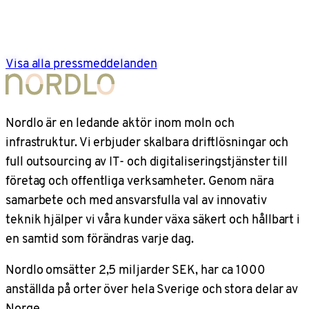
Visa alla pressmeddelanden
Nordlo är en ledande aktör inom moln och
infrastruktur. Vi erbjuder skalbara driftlösningar och
full outsourcing av IT- och digitaliseringstjänster till
företag och offentliga verksamheter. Genom nära
samarbete och med ansvarsfulla val av innovativ
teknik hjälper vi våra kunder växa säkert och hållbart i
en samtid som förändras varje dag.
Nordlo omsätter 2,5 miljarder SEK, har ca 1000
anställda på orter över hela Sverige och stora delar av
Norge.