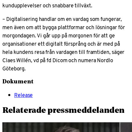
kundupplevelser och snabbare tillväxt.
– Digitalisering handlar om en vardag som fungerar,
men även om att bygga plattformar och lösningar för
morgondagen. Vi går upp på morgonen för att ge
organisationer ett digitalt försprång och är med på
hela kundens resa från vardagen till framtiden, säger
Claes Willén, vd på fd Dicom och numera Nordlo
Göteborg.
Dokument
Release
Relaterade pressmeddelanden