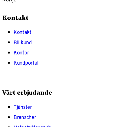
Kontakt
Kontakt
Bli kund
Kontor
Kundportal
Vårt erbjudande
Tjänster
Branscher