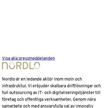
Visa alla pressmeddelanden
Nordlo är en ledande aktör inom moln och
infrastruktur. Vi erbjuder skalbara driftlösningar och
full outsourcing av IT- och digitaliseringstjänster till
företag och offentliga verksamheter. Genom nära
samarbete och med ansvarsfulla val av innovativ