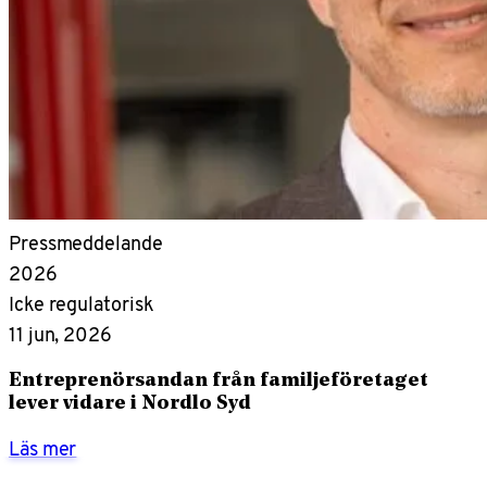
Pressmeddelande
2026
Icke regulatorisk
11 jun, 2026
Entreprenörsandan från familjeföretaget
lever vidare i Nordlo Syd
Läs mer