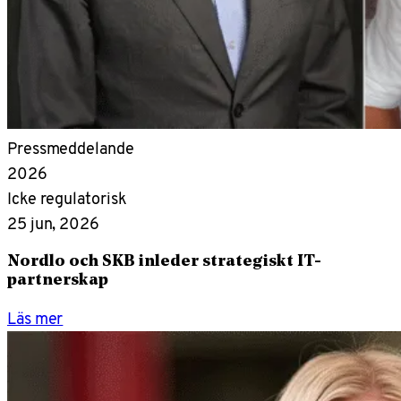
Pressmeddelande
2026
Icke regulatorisk
25 jun, 2026
Nordlo och SKB inleder strategiskt IT-
partnerskap
Läs mer