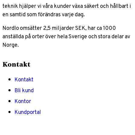
teknik hjälper vi våra kunder växa säkert och hållbart i
en samtid som förändras varje dag.
Nordlo omsätter 2,5 miljarder SEK, har ca 1000
anställda på orter över hela Sverige och stora delar av
Norge.
Kontakt
Kontakt
Bli kund
Kontor
Kundportal