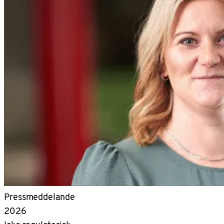
Pressmeddelande
2026