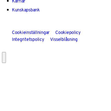
Karriär
Kunskapsbank
Cookieinställningar
Cookiepolicy
Integritetspolicy
Visselblåsning