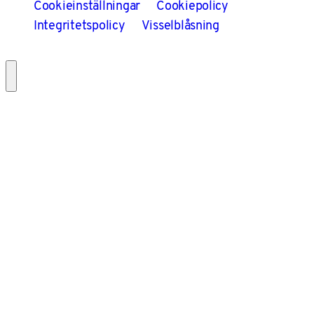
Cookieinställningar
Cookiepolicy
Integritetspolicy
Visselblåsning