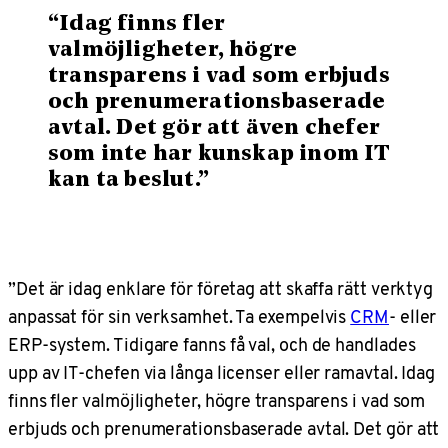
“
“Idag finns fler
valmöjligheter, högre
transparens i vad som erbjuds
och prenumerationsbaserade
avtal. Det gör att även chefer
som inte har kunskap inom IT
kan ta beslut.”
”Det är idag enklare för företag att skaffa rätt verktyg
anpassat för sin verksamhet. Ta exempelvis
CRM
- eller
ERP-system. Tidigare fanns få val, och de handlades
upp av IT-chefen via långa licenser eller ramavtal. Idag
finns fler valmöjligheter, högre transparens i vad som
erbjuds och prenumerationsbaserade avtal. Det gör att