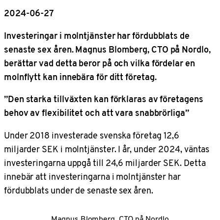
2024-06-27
Investeringar i molntjänster har fördubblats de
senaste sex åren. Magnus Blomberg, CTO på Nordlo,
berättar vad detta beror på och vilka fördelar en
molnflytt kan innebära för ditt företag.
”Den starka tillväxten kan förklaras av företagens
behov av flexibilitet och att vara snabbrörliga”
Under 2018 investerade svenska företag 12,6
miljarder SEK i molntjänster. I år, under 2024, väntas
investeringarna uppgå till 24,6 miljarder SEK. Detta
innebär att investeringarna i molntjänster har
fördubblats under de senaste sex åren.
Magnus Blomberg, CTO på Nordlo