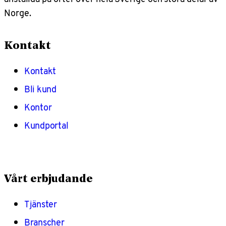
Norge.
Kontakt
Kontakt
Bli kund
Kontor
Kundportal
Vårt erbjudande
Tjänster
Branscher