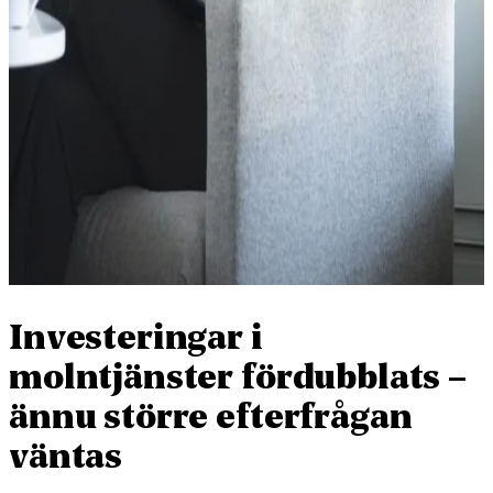
Investeringar i
molntjänster fördubblats –
ännu större efterfrågan
väntas