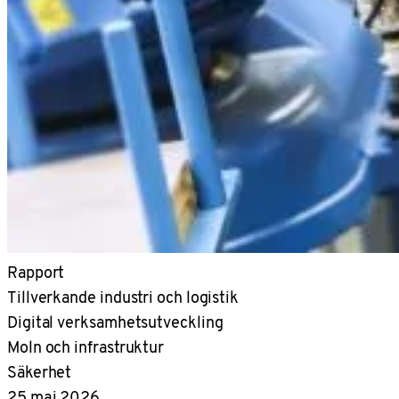
Rapport
Tillverkande industri och logistik
Digital verksamhetsutveckling
Moln och infrastruktur
Säkerhet
25 maj 2026