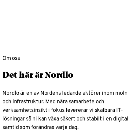
Om oss
Det här är Nordlo
Nordlo är en av Nordens ledande aktörer inom moln
och infrastruktur. Med nära samarbete och
verksamhetsinsikt i fokus levererar vi skalbara IT-
lösningar så ni kan växa säkert och stabilt i en digital
samtid som förändras varje dag.