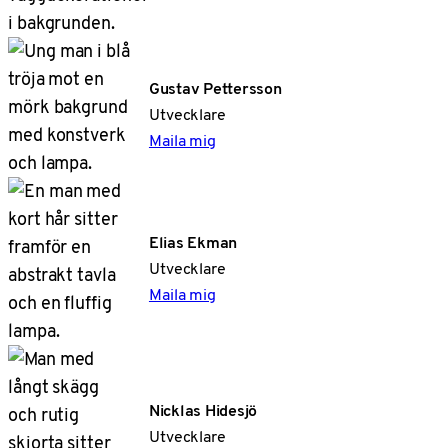
Gustav Pettersson
Utvecklare
Maila mig
Elias Ekman
Utvecklare
Maila mig
Nicklas Hidesjö
Utvecklare