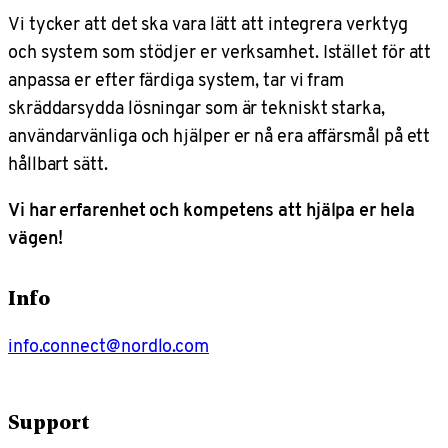
Vi tycker att det ska vara lätt att integrera verktyg
och system som stödjer er verksamhet. Istället för att
anpassa er efter färdiga system, tar vi fram
skräddarsydda lösningar som är tekniskt starka,
användarvänliga och hjälper er nå era affärsmål på ett
hållbart sätt.
Vi har erfarenhet och kompetens att hjälpa er hela
vägen!
Info
info.connect@nordlo.com
Support