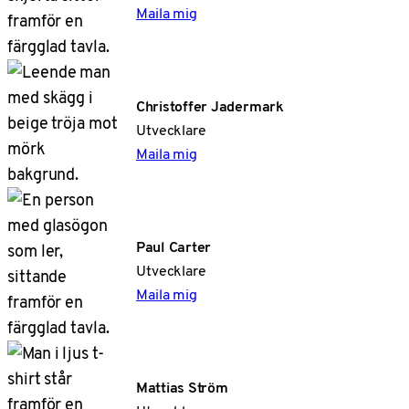
Maila mig
Christoffer Jadermark
Utvecklare
Maila mig
Paul Carter
Utvecklare
Maila mig
Mattias Ström