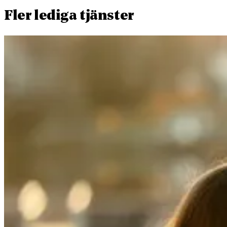
Fler lediga tjänster