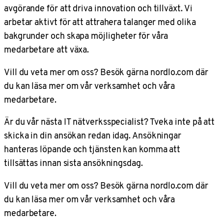
avgörande för att driva innovation och tillväxt. Vi
arbetar aktivt för att attrahera talanger med olika
bakgrunder och skapa möjligheter för våra
medarbetare att växa.
Vill du veta mer om oss? Besök gärna nordlo.com där
du kan läsa mer om vår verksamhet och våra
medarbetare.
Är du vår nästa IT nätverksspecialist? Tveka inte på att
skicka in din ansökan redan idag. Ansökningar
hanteras löpande och tjänsten kan komma att
tillsättas innan sista ansökningsdag.
Vill du veta mer om oss? Besök gärna nordlo.com där
du kan läsa mer om vår verksamhet och våra
medarbetare.