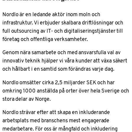
Nordlo är en ledande aktör inom moln och
infrastruktur. Vi erbjuder skalbara driftlösningar och
full outsourcing av IT- och digitaliseringstjänster till
företag och offentliga verksamheter.
Genom nära samarbete och med ansvarsfulla val av
innovativ teknik hjälper vi våra kunder att växa säkert
och hållbart i en samtid som förändras varje dag.
Nordlo omsätter cirka 2,5 miljarder SEK och har
omkring 1000 anställda på orter över hela Sverige och
stora delar av Norge.
Nordlo strävar efter att skapa en inkluderande
arbetsplats med branschens mest engagerade
medarbetare. För oss är mångfald och inkludering