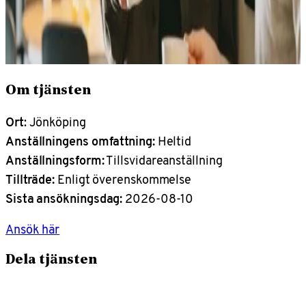
Om tjänsten
Ort
: Jönköping
Anställningens omfattning:
Heltid
Anställningsform:
Tillsvidareanställning
Tillträde:
Enligt överenskommelse
Sista ansökningsdag:
2026-08-10
Ansök här
Dela tjänsten