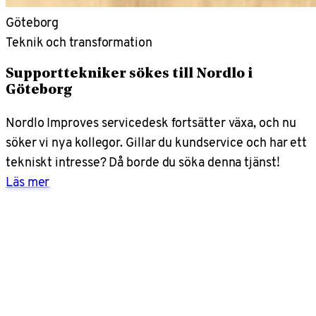
Göteborg
Teknik och transformation
Supporttekniker sökes till Nordlo i
Göteborg
Nordlo Improves servicedesk fortsätter växa, och nu
söker vi nya kollegor. Gillar du kundservice och har ett
tekniskt intresse? Då borde du söka denna tjänst!
Läs mer