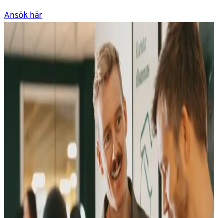
Ansök här