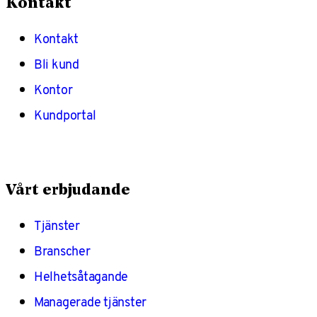
Kontakt
Kontakt
Bli kund
Kontor
Kundportal
Vårt erbjudande
Tjänster
Branscher
Helhetsåtagande
Managerade tjänster