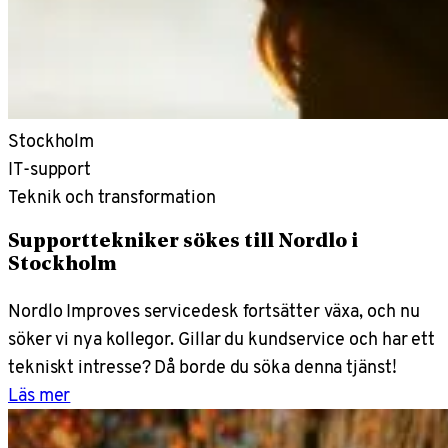
Stockholm
IT-support
Teknik och transformation
Supporttekniker sökes till Nordlo i
Stockholm
Nordlo Improves servicedesk fortsätter växa, och nu
söker vi nya kollegor. Gillar du kundservice och har ett
tekniskt intresse? Då borde du söka denna tjänst!
Läs mer