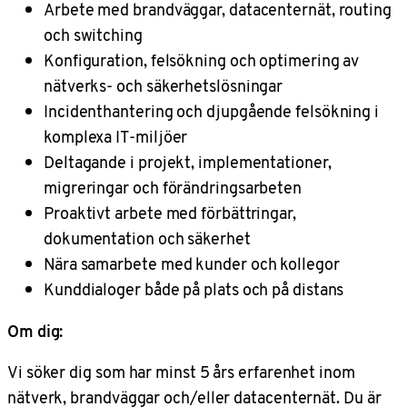
Arbete med brandväggar, datacenternät, routing
och switching
Konfiguration, felsökning och optimering av
nätverks- och säkerhetslösningar
Incidenthantering och djupgående felsökning i
komplexa IT-miljöer
Deltagande i projekt, implementationer,
migreringar och förändringsarbeten
Proaktivt arbete med förbättringar,
dokumentation och säkerhet
Nära samarbete med kunder och kollegor
Kunddialoger både på plats och på distans
Om dig:
Vi söker dig som har minst 5 års erfarenhet inom
nätverk, brandväggar och/eller datacenternät. Du är