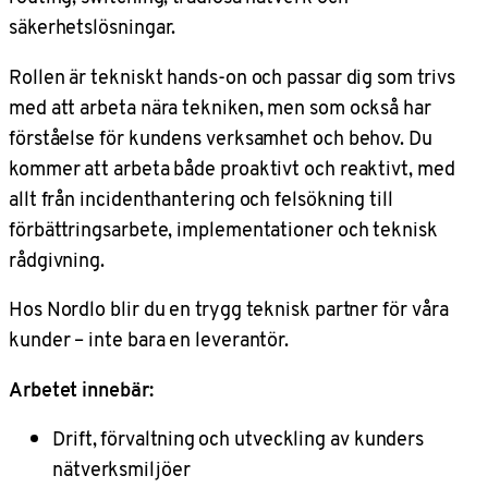
säkerhetslösningar.
Rollen är tekniskt hands-on och passar dig som trivs
med att arbeta nära tekniken, men som också har
förståelse för kundens verksamhet och behov. Du
kommer att arbeta både proaktivt och reaktivt, med
allt från incidenthantering och felsökning till
förbättringsarbete, implementationer och teknisk
rådgivning.
Hos Nordlo blir du en trygg teknisk partner för våra
kunder – inte bara en leverantör.
Arbetet innebär:
Drift, förvaltning och utveckling av kunders
nätverksmiljöer