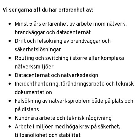
Vi ser gärna att du har erfarenhet av:
Minst 5 års erfarenhet av arbete inom nätverk,
brandväggar och datacenternät
Drift och felsökning av brandväggar och
säkerhetslösningar
Routing och switching i större eller komplexa
nätverksmiljöer
Datacenternät och nätverksdesign
Incidenthantering, förändringsarbete och teknisk
dokumentation
Felsökning av nätverksproblem både på plats och
på distans
Kundnära arbete och teknisk rådgivning
Arbete i miljöer med höga krav på säkerhet,
tillgänglighet och stabilitet