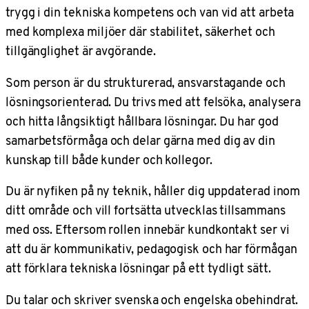
trygg i din tekniska kompetens och van vid att arbeta
med komplexa miljöer där stabilitet, säkerhet och
tillgänglighet är avgörande.
Som person är du strukturerad, ansvarstagande och
lösningsorienterad. Du trivs med att felsöka, analysera
och hitta långsiktigt hållbara lösningar. Du har god
samarbetsförmåga och delar gärna med dig av din
kunskap till både kunder och kollegor.
Du är nyfiken på ny teknik, håller dig uppdaterad inom
ditt område och vill fortsätta utvecklas tillsammans
med oss. Eftersom rollen innebär kundkontakt ser vi
att du är kommunikativ, pedagogisk och har förmågan
att förklara tekniska lösningar på ett tydligt sätt.
Du talar och skriver svenska och engelska obehindrat.