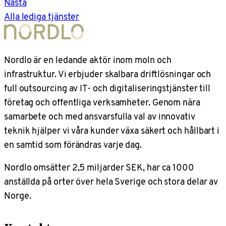
Nästa
Alla lediga tjänster
Nordlo är en ledande aktör inom moln och
infrastruktur. Vi erbjuder skalbara driftlösningar och
full outsourcing av IT- och digitaliseringstjänster till
företag och offentliga verksamheter. Genom nära
samarbete och med ansvarsfulla val av innovativ
teknik hjälper vi våra kunder växa säkert och hållbart i
en samtid som förändras varje dag.
Nordlo omsätter 2,5 miljarder SEK, har ca 1000
anställda på orter över hela Sverige och stora delar av
Norge.