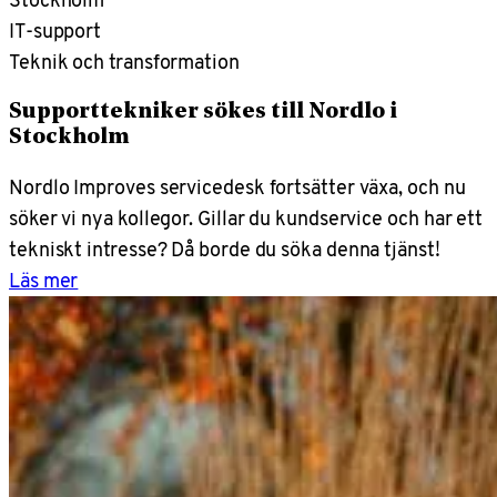
IT-support
Teknik och transformation
Supporttekniker sökes till Nordlo i
Stockholm
Nordlo Improves servicedesk fortsätter växa, och nu
söker vi nya kollegor. Gillar du kundservice och har ett
tekniskt intresse? Då borde du söka denna tjänst!
Läs mer