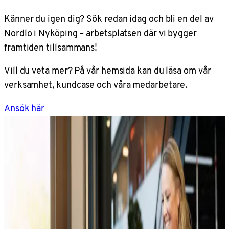
Känner du igen dig? Sök redan idag och bli en del av
Nordlo i Nyköping – arbetsplatsen där vi bygger
framtiden tillsammans!
Vill du veta mer? På vår hemsida kan du läsa om vår
verksamhet, kundcase och våra medarbetare.
Ansök här