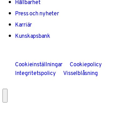
Hållbarhet
Press och nyheter
Karriär
Kunskapsbank
Cookieinställningar
Cookiepolicy
Integritetspolicy
Visselblåsning