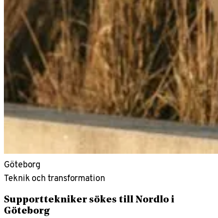
Göteborg
Teknik och transformation
Supporttekniker sökes till Nordlo i
Göteborg