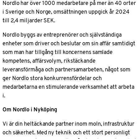
Nordlo har över 1000 medarbetare på mer än 40 orter
i Sverige och Norge, omsättningen uppgick år 2024
till 2,4 miljarder SEK.
Nordlo byggs av entreprenörer och självständiga
enheter som driver och beslutar om sin affär samtidigt
som man har tillgång till koncernens samlade
kompetens, affärsvolym, rikstäckande
leveransförmåga och partnersamarbeten, något som
ger Nordlo stora konkurrensfördelar och
medarbetarna en stimulerande verksamhet att arbeta
i.
Om Nordlo i Nyköping
Vi är din heltäckande partner inom moln, infrastruktur
och säkerhet. Med ny teknik och ett stort personligt