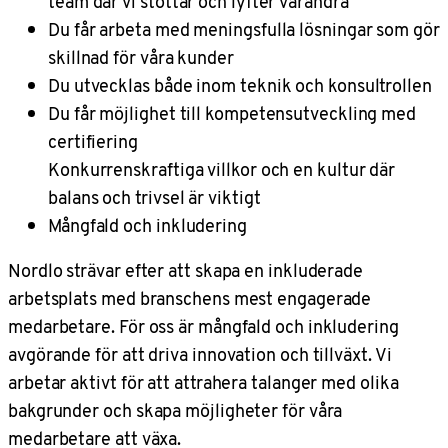
team där vi stöttar och lyfter varandra
Du får arbeta med meningsfulla lösningar som gör
skillnad för våra kunder
Du utvecklas både inom teknik och konsultrollen
Du får möjlighet till kompetensutveckling med
certifiering
Konkurrenskraftiga villkor och en kultur där
balans och trivsel är viktigt
Mångfald och inkludering
Nordlo strävar efter att skapa en inkluderade
arbetsplats med branschens mest engagerade
medarbetare. För oss är mångfald och inkludering
avgörande för att driva innovation och tillväxt. Vi
arbetar aktivt för att attrahera talanger med olika
bakgrunder och skapa möjligheter för våra
medarbetare att växa.