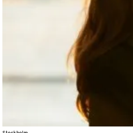
Stockholm