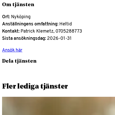
Om tjänsten
Ort
: Nyköping
Anställningens omfattning:
Heltid
Kontakt:
Patrick Klemetz, 0705288773
Sista ansökningsdag:
2026-01-31
Ansök här
Dela tjänsten
Fler lediga tjänster