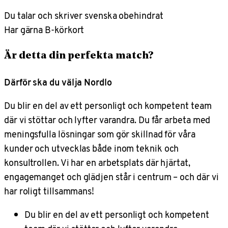
Du talar och skriver svenska obehindrat
Har gärna B-körkort
Är detta din perfekta match?
Därför ska du välja Nordlo
Du blir en del av ett personligt och kompetent team
där vi stöttar och lyfter varandra. Du får arbeta med
meningsfulla lösningar som gör skillnad för våra
kunder och utvecklas både inom teknik och
konsultrollen. Vi har en arbetsplats där hjärtat,
engagemanget och glädjen står i centrum – och där vi
har roligt tillsammans!
Du blir en del av ett personligt och kompetent