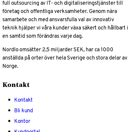
full outsourcing av IT- och digitaliseringstjänster till
företag och offentliga verksamheter. Genom nära
samarbete och med ansvarsfulla val av innovativ
teknik hjälper vi våra kunder växa säkert och hållbart i
en samtid som förändras varje dag.
Nordlo omsätter 2,5 miljarder SEK, har ca 1000
anställda på orter över hela Sverige och stora delar av
Norge.
Kontakt
Kontakt
Bli kund
Kontor
Kundportal