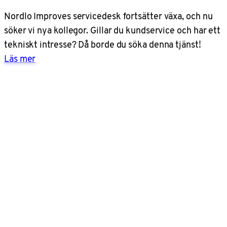
Nordlo Improves servicedesk fortsätter växa, och nu
söker vi nya kollegor. Gillar du kundservice och har ett
tekniskt intresse? Då borde du söka denna tjänst!
Läs mer