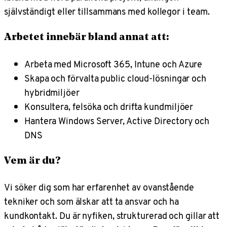
självständigt eller tillsammans med kollegor i team.
Arbetet innebär bland annat att:
Arbeta med Microsoft 365, Intune och Azure
Skapa och förvalta public cloud-lösningar och
hybridmiljöer
Konsultera, felsöka och drifta kundmiljöer
Hantera Windows Server, Active Directory och
DNS
Vem är du?
Vi söker dig som har erfarenhet av ovanstående
tekniker och som älskar att ta ansvar och ha
kundkontakt. Du är nyfiken, strukturerad och gillar att