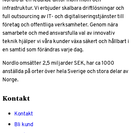
infrastruktur. Vi erbjuder skalbara driftlösningar och
full outsourcing av IT- och digitaliseringstjänster till
företag och offentliga verksamheter. Genom nära
samarbete och med ansvarsfulla val av innovativ
teknik hjälper vi våra kunder växa säkert och hållbart i
en samtid som förändras varje dag.
Nordlo omsätter 2,5 miljarder SEK, har ca 1000
anställda på orter över hela Sverige och stora delar av
Norge.
Kontakt
Kontakt
Bli kund