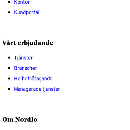
Kontor
Kundportal
Vårt erbjudande
Tjänster
Branscher
Helhetsåtagande
Managerade tjänster
Om Nordlo