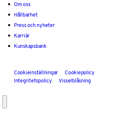
Om oss
Hållbarhet
Press och nyheter
Karriär
Kunskapsbank
Cookieinställningar
Cookiepolicy
Integritetspolicy
Visselblåsning