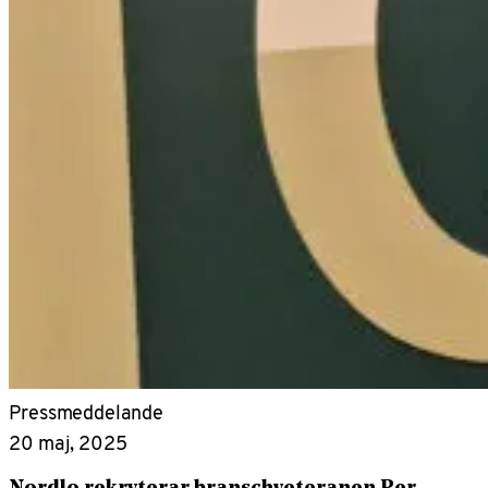
Pressmeddelande
20 maj, 2025