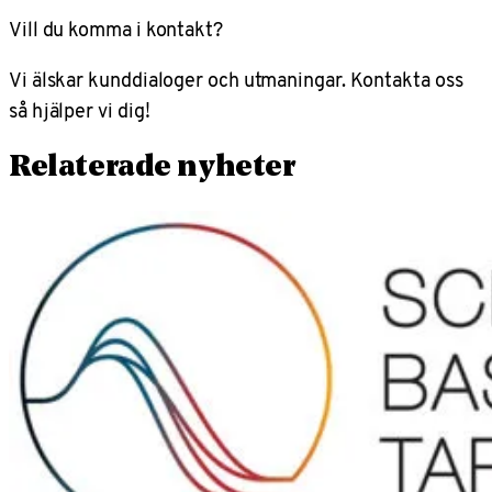
Vill du komma i kontakt?
Vi älskar kunddialoger och utmaningar. Kontakta oss
så hjälper vi dig!
Relaterade nyheter